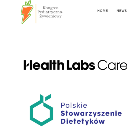
HOME
NEWS