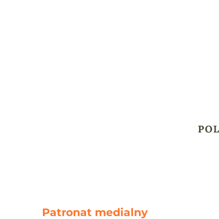
Patronat medialny