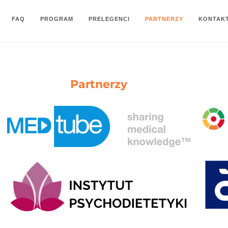
FAQ
PROGRAM
PRELEGENCI
PARTNERZY
KONTAK
Partnerzy